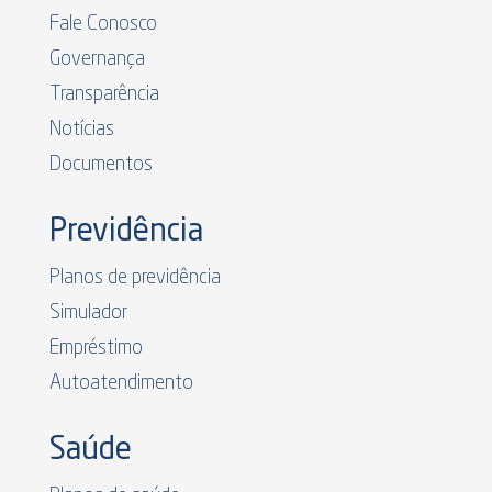
Fale Conosco
Governança
Transparência
Notícias
Documentos
Previdência
Planos de previdência
Simulador
Empréstimo
Autoatendimento
Saúde