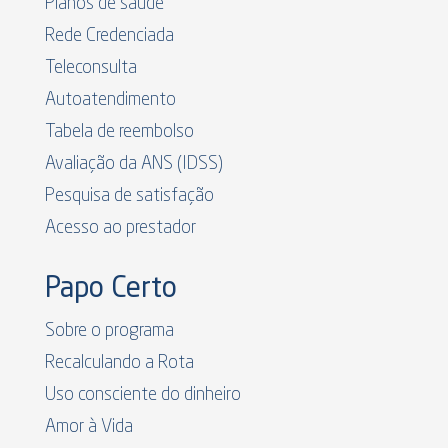
Planos de saúde
Rede Credenciada
Teleconsulta
Autoatendimento
Tabela de reembolso
Avaliação da ANS (IDSS)
Pesquisa de satisfação
Acesso ao prestador
Papo Certo
Sobre o programa
Recalculando a Rota
Uso consciente do dinheiro
Amor à Vida