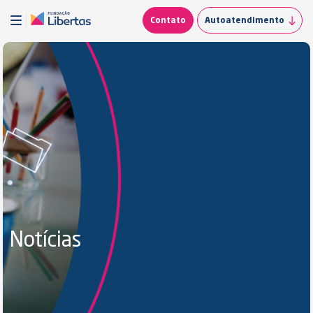
Contato
Autoatendimento
Notícias