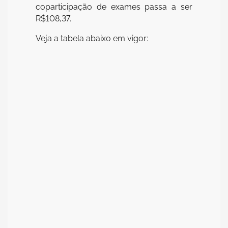
coparticipação de exames passa a ser
R$108,37.
Veja a tabela abaixo em vigor: