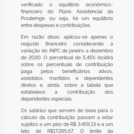
verificado o equilíbrio econômico-
financeiro do Plano Assistencial da
Prodemge, ou seja, há um equilíbrio
entre despesas e contribuições.
Em razão disso, aplicou-se apenas o
reajuste financeiro considerando a
variação do INPC de janeiro a dezembro
de 2020. O percentual de 5,45% incidirá
sobre os percentuais de contribuição
paga pelos beneficiários ativos,
assistidos, mantidos e dependentes
diretos e, ainda, sobre a tabela que
estabelece a contribuição dos
dependentes especiais.
Os salários que servem de base para o
cálculo da contribuição passam a estar
sujeitos a um piso de R$ 3.459,13 e a um
teto de R$17.295,67. O limite da