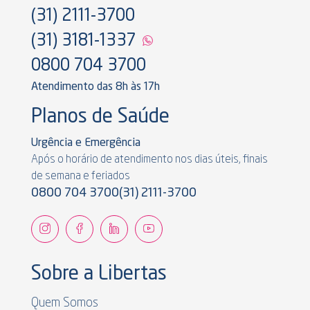
(31) 2111-3700
(31) 3181-1337
0800 704 3700
Atendimento das 8h às 17h
Planos de Saúde
Urgência e Emergência
Após o horário de atendimento nos dias úteis, finais
de semana e feriados
0800 704 3700
(31) 2111-3700
Sobre a Libertas
Quem Somos