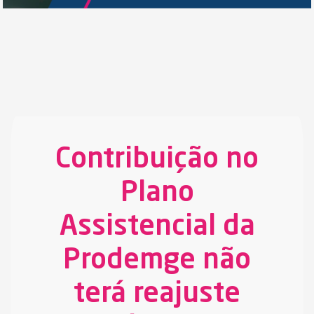
Contribuição no
Plano
Assistencial da
Prodemge não
terá reajuste