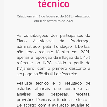
técnico
Criado em em: 8 de fevereiro de 2021
/ Atualizado
em: 8 de fevereiro de 2021
As contribuições dos participantes do
Plano Assistencial da Prodemge,
administrado pela Fundação Libertas,
não terão reajuste técnico em 2021,
apenas a reposição da inflação de 5,45%
referente ao INPC, válido a partir de
1º/janeiro, com o primeiro desconto a
ser pago no 5º dia útil de fevereiro.
Reajuste técnico é o resultado de
estudos atuariais que considera as
análises das despesas, receitas,
provisões técnicas e fundo assistencial.
De acordo com a avaliação atuarial foi