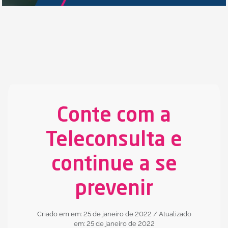
Conte com a
Teleconsulta e
continue a se
prevenir
Criado em em: 25 de janeiro de 2022
/ Atualizado
em: 25 de janeiro de 2022