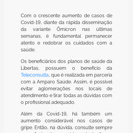
Com o crescente aumento de casos de
Covid-19, diante da rápida disseminação
da variante Ômicron nas últimas
semanas, é fundamental permanecer
atento e redobrar os cuidados com a
saúde.
Os beneficiários dos planos de saúde da
Libertas, possuem o benefício da
Teleconsulta
, que é realizada em parceria
com a Amparo Saúde. Assim, é possível
evitar aglomerações nos locais de
atendimento e tirar todas as dúvidas com
o profissional adequado.
Além da Covid-19, há também um
aumento considerável nos casos de
gripe. Então, na dúvida, consulte sempre