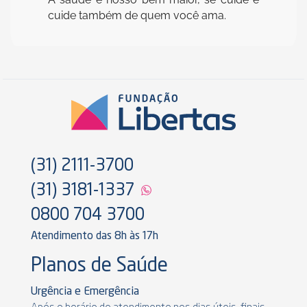
cuide também de quem você ama.
(31) 2111-3700
(31) 3181-1337
0800 704 3700
Atendimento das 8h às 17h
Planos de Saúde
Urgência e Emergência