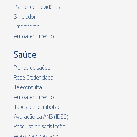
Planos de previdência
Simulador
Empréstimo
Autoatendimento
Saúde
Planos de saúde
Rede Credenciada
Teleconsulta
Autoatendimento
Tabela de reembolso
Avaliação da ANS (IDSS)
Pesquisa de satisfação
Acesso ao prestador