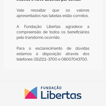
Vale ressaltar que os valores
apresentados nas tabelas estão corretos.
A Fundação Libertas agradece a
compreensão de todos os beneficiários
pelo transtorno ocorrido.
Para o esclarecimento de dúvidas
estamos à disposição através dos
telefones (31)2111-3700 e 08007043700.