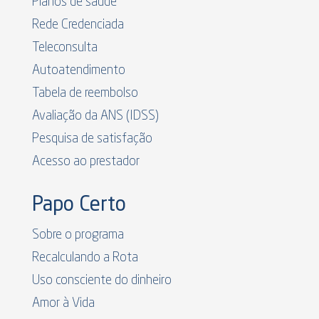
Planos de saúde
Rede Credenciada
Teleconsulta
Autoatendimento
Tabela de reembolso
Avaliação da ANS (IDSS)
Pesquisa de satisfação
Acesso ao prestador
Papo Certo
Sobre o programa
Recalculando a Rota
Uso consciente do dinheiro
Amor à Vida