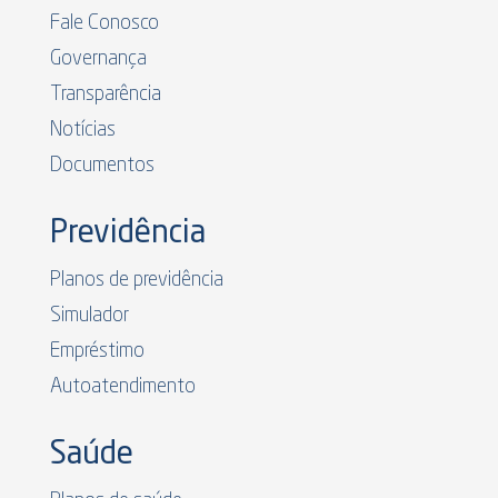
Fale Conosco
Governança
Transparência
Notícias
Documentos
Previdência
Planos de previdência
Simulador
Empréstimo
Autoatendimento
Saúde