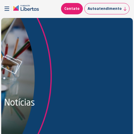
Contato
Autoatendimento
Notícias