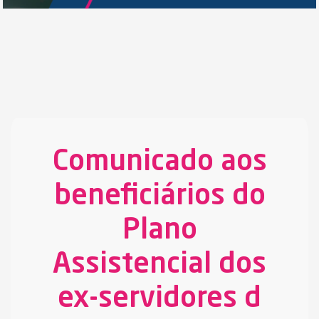
Comunicado aos
beneficiários do
Plano
Assistencial dos
ex-servidores d