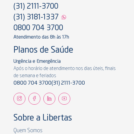
(31) 2111-3700
(31) 3181-1337
0800 704 3700
Atendimento das 8h às 17h
Planos de Saúde
Urgência e Emergência
Após o horário de atendimento nos dias úteis, finais
de semana e feriados
0800 704 3700
(31) 2111-3700
Sobre a Libertas
Quem Somos