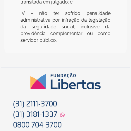
transitada em julgado; e
IV – não ter sofrido penalidade
administrativa por infração da legislação
da seguridade social, inclusive da
previdência complementar ou como
servidor público.
(31) 2111-3700
(31) 3181-1337
0800 704 3700