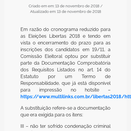
Criado em em: 13 de novembro de 2018
/
Atualizado em: 13 de novembro de 2018
Em razão do cronograma reduzido para
as Eleições Libertas 2018 e tendo em
vista o encerramento do prazo para as
inscrições dos candidatos em 19/11, a
Comissão Eleitoral optou por substituir
parte da Documentação Comprobatória
dos Requisitos Listados no art. 14 do
Estatuto por um Termo de
Responsabilidade, que já está disponível
para impressão no hotsite –
https://www.multilinks.com.br/libertas2018/ht
A substituição refere-se a documentação
que era exigida para os itens:
III – não ter sofrido condenação criminal