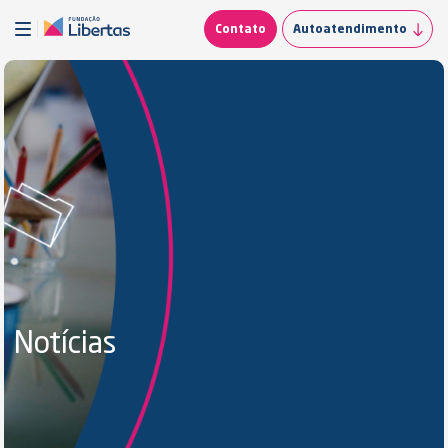
Contato
Autoatendimento
Notícias