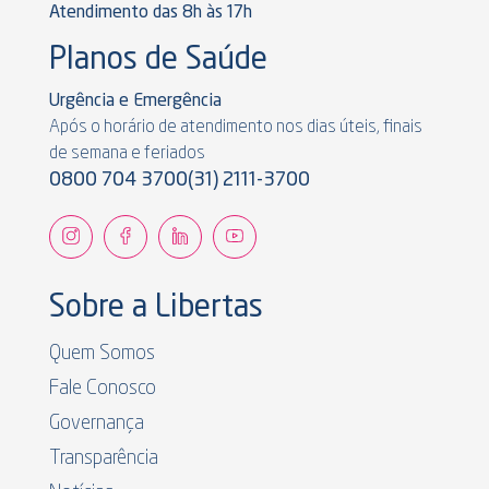
Atendimento das 8h às 17h
Planos de Saúde
Urgência e Emergência
Após o horário de atendimento nos dias úteis, finais
de semana e feriados
0800 704 3700
(31) 2111-3700
Sobre a Libertas
Quem Somos
Fale Conosco
Governança
Transparência