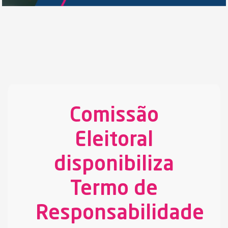
Comissão
Eleitoral
disponibiliza
Termo de
Responsabilidade