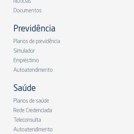
Notícias
Documentos
Previdência
Planos de previdência
Simulador
Empréstimo
Autoatendimento
Saúde
Planos de saúde
Rede Credenciada
Teleconsulta
Autoatendimento