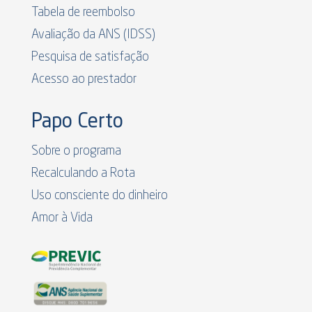
Tabela de reembolso
Avaliação da ANS (IDSS)
Pesquisa de satisfação
Acesso ao prestador
Papo Certo
Sobre o programa
Recalculando a Rota
Uso consciente do dinheiro
Amor à Vida