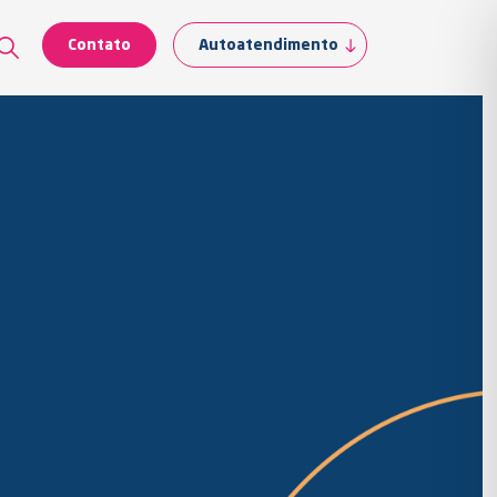
Contato
Autoatendimento