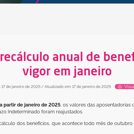
recálculo anual de benef
vigor em janeiro
 17 de janeiro de 2025
/ Atualizado em: 17 de janeiro de 2025
Visua
a partir de janeiro de 2025
, os valores das aposentadorias 
azo Indeterminado foram reajustados.
cálculo dos benefícios, que acontece todo mês de outubro