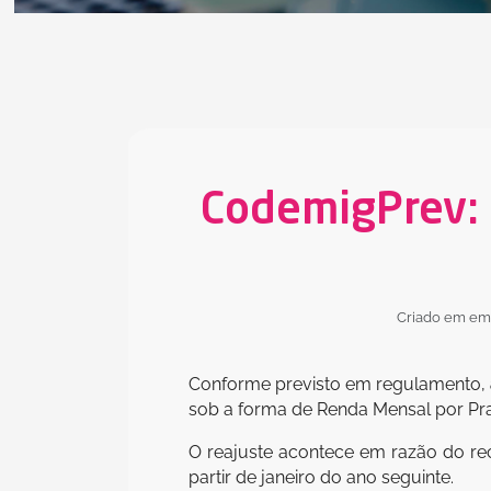
CodemigPrev: 
Criado em em:
Conforme previsto em regulamento,
sob a forma de Renda Mensal por Pr
O reajuste acontece em razão do re
partir de janeiro do ano seguinte.