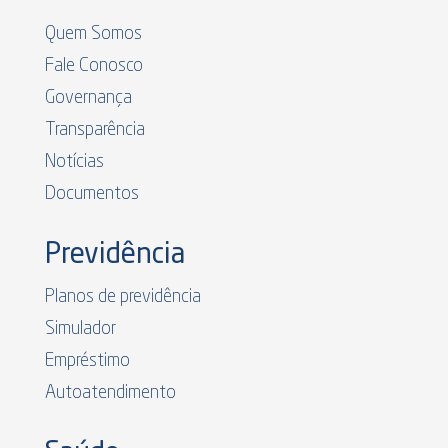
Quem Somos
Fale Conosco
Governança
Transparência
Notícias
Documentos
Previdência
Planos de previdência
Simulador
Empréstimo
Autoatendimento