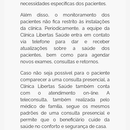
necessidades especificas dos pacientes.
Além disso, o monitoramento dos
pacientes não fica restrito às instalações
da clínica. Periodicamente, a equipe da
Clínica Libertas Saúde entra em contato
via telefone para dar e receber
atualizações sobre a saúde dos
pacientes, bem como para agendar
novos exames, consultas e retornos.
Caso não seja possível para o paciente
comparecer a uma consulta presencial, a
Clínica Libertas Saúde também conta
com o atendimento on-line. A
teleconsulta, também realizada pelo
médico de família, segue os mesmos
padrões de uma consulta presencial e
permite que o beneficiário cuide da
saúde no conforto e segurança de casa.