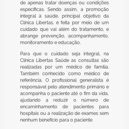
de apenas tratar doenças ou condições
específicas. Sendo assim, a promoção
integral à saúde, principal objetivo da
Clínica Libertas, é feita por meio de um
cuidado que vai além do tratamento, e
abrange prevenção, acompanhamento,
monitoramento e educação.
Para que o cuidado seja integral, na
Clínica Libertas Saúde as consultas são
realizadas por um médico de família.
Também conhecido como médico de
referência. O profissional generalista é
responsável pelo atendimento primário e
acompanha o paciente até o fim da vida,
ajudando a reduzir o número de
encaminhamento de pacientes para
hospitais ou a realização de exames sem
nenhum benefício para o paciente