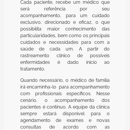
Cada paciente, recebe um médico que
será referência por seu
acompanhamento, para um cuidado
exclusivo, direcionado e eficaz, o que
possibilita maior conhecimento das
particularidades, bem como os principais
cuidados e necessidades para com a
saúde de cada um. A partir do
rastreamento clínico de possíveis
enfermidades é dado início ao
tratamento.
Quando necessário, o médico de família
irá encaminha-lo para acompanhamento
com profissionais específicos. Nesse
cenário, o acompanhamento dos
pacientes é contínuo. A equipe da clínica
sempre estará disponível para o
agendamento de exames e novas
consultas de acordo com as