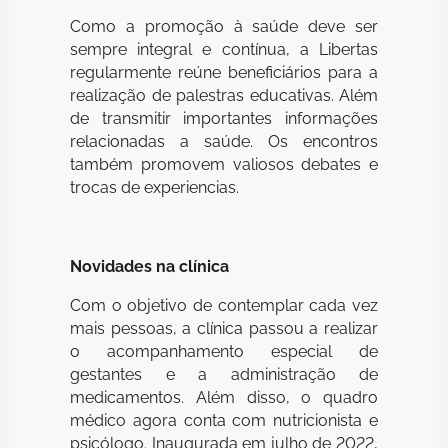
Como a promoção à saúde deve ser
sempre integral e contínua, a Libertas
regularmente reúne beneficiários para a
realização de palestras educativas. Além
de transmitir importantes informações
relacionadas a saúde. Os encontros
também promovem valiosos debates e
trocas de experiencias.
Novidades na clínica
Com o objetivo de contemplar cada vez
mais pessoas, a clínica passou a realizar
o acompanhamento especial de
gestantes e a administração de
medicamentos. Além disso, o quadro
médico agora conta com nutricionista e
psicólogo. Inaugurada em julho de 2022,