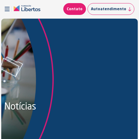
Contato
Autoatendimento
Notícias