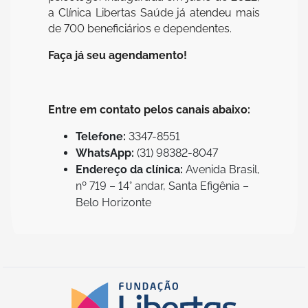
a Clínica Libertas Saúde já atendeu mais
de 700 beneficiários e dependentes.
Faça já seu agendamento!
Entre em contato pelos canais abaixo:
Telefone:
3347-8551
WhatsApp:
(31) 98382-8047
Endereço da clínica:
Avenida Brasil,
nº 719 – 14° andar, Santa Efigênia –
Belo Horizonte