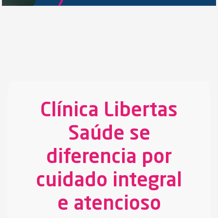
Clínica Libertas
Saúde se
diferencia por
cuidado integral
e atencioso