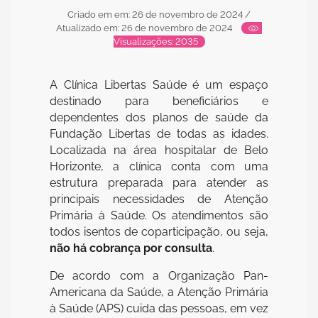
Criado em em: 26 de novembro de 2024
/
Atualizado em: 26 de novembro de 2024
Visualizações: 2035
A Clínica Libertas Saúde é um espaço
destinado para beneficiários e
dependentes dos planos de saúde da
Fundação Libertas de todas as idades.
Localizada na área hospitalar de Belo
Horizonte, a clínica conta com uma
estrutura preparada para atender as
principais necessidades de Atenção
Primária à Saúde. Os atendimentos são
todos isentos de coparticipação, ou seja,
não há cobrança por consulta
.
De acordo com a Organização Pan-
Americana da Saúde, a Atenção Primária
à Saúde (APS) cuida das pessoas, em vez