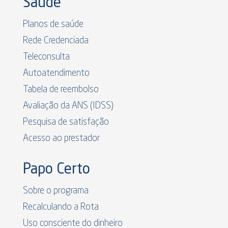
Saúde
Planos de saúde
Rede Credenciada
Teleconsulta
Autoatendimento
Tabela de reembolso
Avaliação da ANS (IDSS)
Pesquisa de satisfação
Acesso ao prestador
Papo Certo
Sobre o programa
Recalculando a Rota
Uso consciente do dinheiro