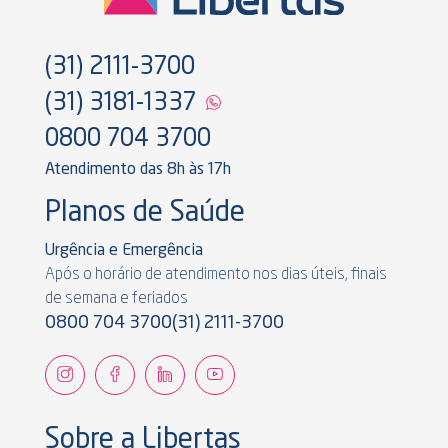
(31) 2111-3700
(31) 3181-1337
0800 704 3700
Atendimento das 8h às 17h
Planos de Saúde
Urgência e Emergência
Após o horário de atendimento nos dias úteis, finais
de semana e feriados
0800 704 3700
(31) 2111-3700
Sobre a Libertas