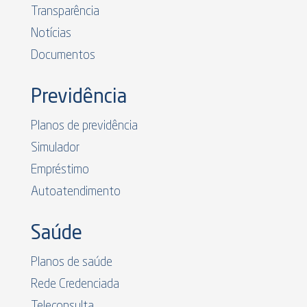
Transparência
Notícias
Documentos
Previdência
Planos de previdência
Simulador
Empréstimo
Autoatendimento
Saúde
Planos de saúde
Rede Credenciada
Teleconsulta