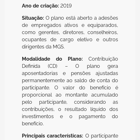
Ano de criação:
2019
Situação:
O plano está aberto a adesões
de empregados ativos e equiparados,
como gerentes, diretores, conselheiros,
ocupantes de cargo eletivo e outros
dirigentes da MGS.
Modalidade do Plano:
Contribuição
Definida (CD) – O plano gera
aposentadorias e pensões ajustadas
permanentemente ao saldo de conta do
participante. O valor do benefício é
proporcional ao montante acumulado
pelo participante, considerando as
contribuições, o resultado líquido dos
investimentos e o pagamento do
benefício.
Principais características:
O participante