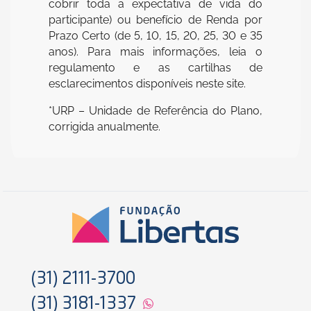
cobrir toda a expectativa de vida do
participante) ou benefício de Renda por
Prazo Certo (de 5, 10, 15, 20, 25, 30 e 35
anos). Para mais informações, leia o
regulamento e as cartilhas de
esclarecimentos disponíveis neste site.
*URP – Unidade de Referência do Plano,
corrigida anualmente.
(31) 2111-3700
(31) 3181-1337