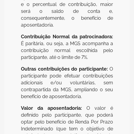
e o percentual de contribuição, maior
será o saldo de conta e,
consequentemente, o benefício de
aposentadoria.
Contribuição Normal da patrocinadora:
É paritária, ou seja, a MGS acompanha a
contribuição normal escolhida pelo
participante, até o limite de 7%.
Outras contribuições do participante:
O
participante pode efetuar contribuições
adicionais e/ou voluntárias, sem
contrapartida da MGS, ampliando o seu
benefício de aposentadoria.
Valor da aposentadoria:
O valor é
definido pelo participante, que poderá
optar pelo benefício de Renda Por Prazo
Indeterminado (que tem o objetivo de