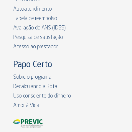
Autoatendimento
Tabela de reembolso
Avaliação da ANS (IDSS)
Pesquisa de satisfação
Acesso ao prestador
Papo Certo
Sobre o programa
Recalculando a Rota
Uso consciente do dinheiro
Amor à Vida