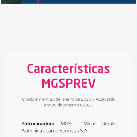
Características
MGSPREV
Criado em em: 28 de janeiro de 2020
/ Atualizado
em: 28 de janeiro de 2020
Patrocinadora:
MGS – Minas Gerais
Administração e Serviços S.A.