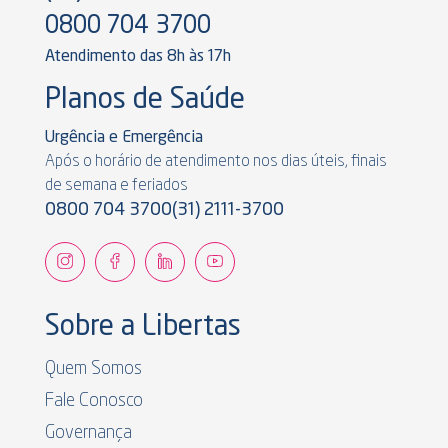
0800 704 3700
Atendimento das 8h às 17h
Planos de Saúde
Urgência e Emergência
Após o horário de atendimento nos dias úteis, finais
de semana e feriados
0800 704 3700
(31) 2111-3700
Sobre a Libertas
Quem Somos
Fale Conosco
Governança