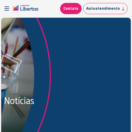
Contato
Autoatendimento
Notícias