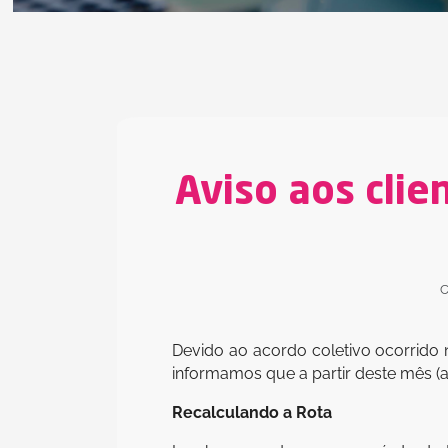
Aviso aos clie
C
Devido ao acordo coletivo ocorrido 
informamos que a partir deste mês (
Recalculando a Rota