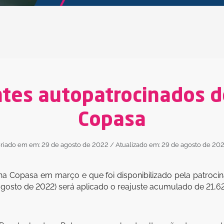
ntes autopatrocinados 
Copasa
riado em em: 29 de agosto de 2022
/ Atualizado em: 29 de agosto de 20
na Copasa em março e que foi disponibilizado pela patroc
agosto de 2022) será aplicado o reajuste acumulado de 21,6