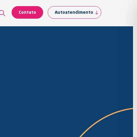
Contato
Autoatendimento