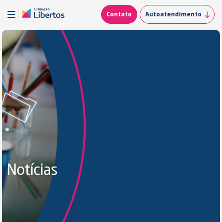
Contato
Autoatendimento
Notícias