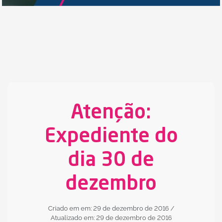
Atenção:
Expediente do
dia 30 de
dezembro
Criado em em: 29 de dezembro de 2016
/
Atualizado em: 29 de dezembro de 2016