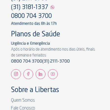
(31) 3181-1337
0800 704 3700
Atendimento das 8h às 17h
Planos de Saúde
Urgência e Emergência
Após o horário de atendimento nos dias úteis, finais
de semana e feriados
0800 704 3700
(31) 2111-3700
Sobre a Libertas
Quem Somos
Fale Conosco