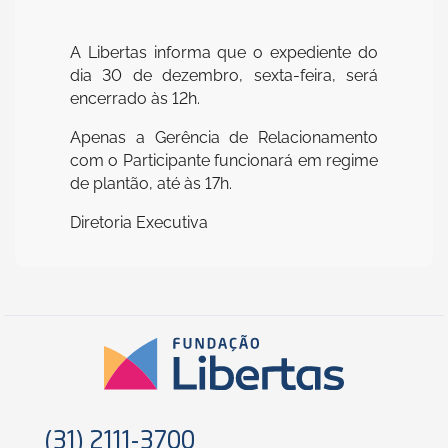
A Libertas informa que o expediente do
dia 30 de dezembro, sexta-feira, será
encerrado às 12h.
Apenas a Gerência de Relacionamento
com o Participante funcionará em regime
de plantão, até às 17h.
Diretoria Executiva
(31) 2111-3700