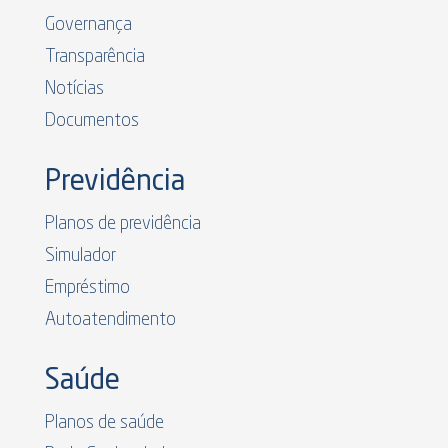
Governança
Transparência
Notícias
Documentos
Previdência
Planos de previdência
Simulador
Empréstimo
Autoatendimento
Saúde
Planos de saúde