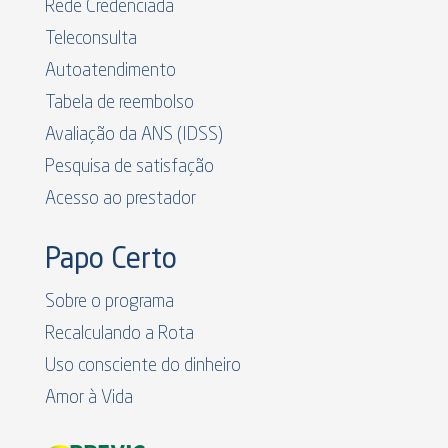
Rede Credenciada
Teleconsulta
Autoatendimento
Tabela de reembolso
Avaliação da ANS (IDSS)
Pesquisa de satisfação
Acesso ao prestador
Papo Certo
Sobre o programa
Recalculando a Rota
Uso consciente do dinheiro
Amor à Vida