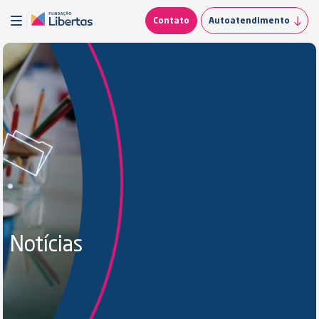
Contato
Autoatendimento
Notícias