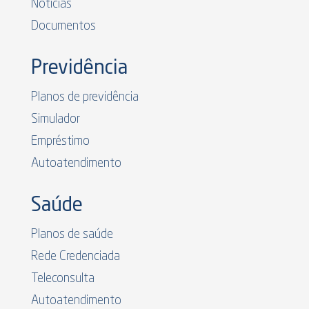
Notícias
Documentos
Previdência
Planos de previdência
Simulador
Empréstimo
Autoatendimento
Saúde
Planos de saúde
Rede Credenciada
Teleconsulta
Autoatendimento