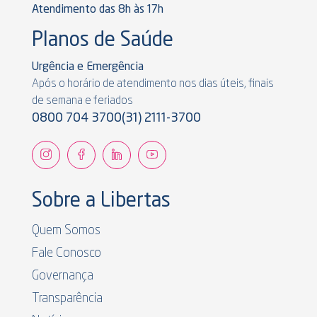
Atendimento das 8h às 17h
Planos de Saúde
Urgência e Emergência
Após o horário de atendimento nos dias úteis, finais
de semana e feriados
0800 704 3700
(31) 2111-3700
Sobre a Libertas
Quem Somos
Fale Conosco
Governança
Transparência