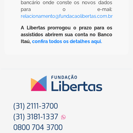
bancário onde conste os novos dados
para o e-mail:
relacionamento@fundacaolibertas.com.br
A Libertas prorrogou o prazo para os
assistidos abrirem sua conta no Banco
Itaú,
confira todos os detalhes aqui.
(31) 2111-3700
(31) 3181-1337
0800 704 3700