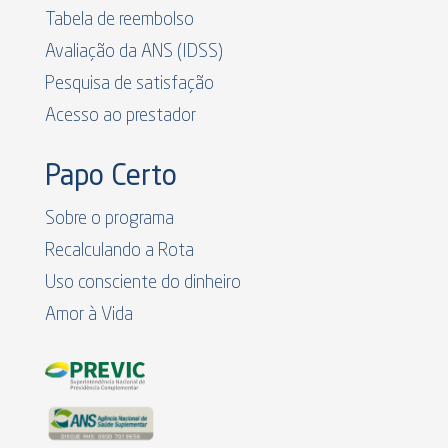
Tabela de reembolso
Avaliação da ANS (IDSS)
Pesquisa de satisfação
Acesso ao prestador
Papo Certo
Sobre o programa
Recalculando a Rota
Uso consciente do dinheiro
Amor à Vida