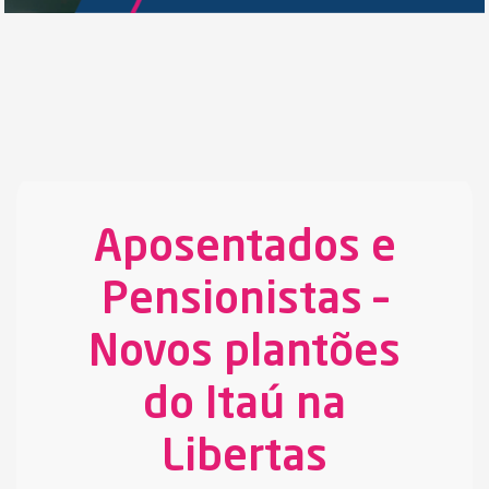
Aposentados e
Pensionistas –
Novos plantões
do Itaú na
Libertas