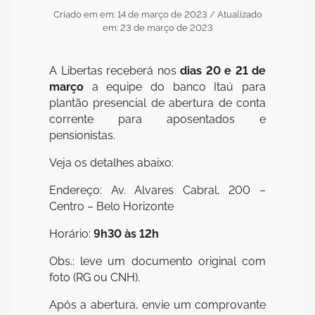
Criado em em: 14 de março de 2023
/ Atualizado
em: 23 de março de 2023
A Libertas receberá nos
dias 20 e 21 de
março
a equipe do banco Itaú para
plantão presencial de abertura de conta
corrente para aposentados e
pensionistas.
Veja os detalhes abaixo:
Endereço: Av. Alvares Cabral, 200 –
Centro – Belo Horizonte
Horário:
9h30 às 12h
Obs.: leve um documento original com
foto (RG ou CNH).
Após a abertura, envie um comprovante