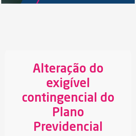
Alteração do
exigível
contingencial do
Plano
Previdencial