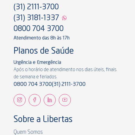
(31) 2111-3700
(31) 3181-1337
0800 704 3700
Atendimento das 8h às 17h
Planos de Saúde
Urgência e Emergência
Após o horário de atendimento nos dias úteis, finais
de semana e feriados
0800 704 3700
(31) 2111-3700
Sobre a Libertas
Quem Somos