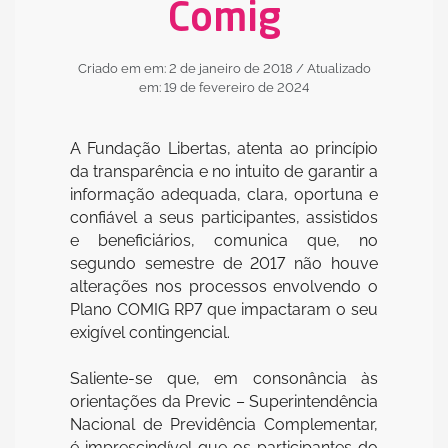
Comig
Criado em em: 2 de janeiro de 2018
/ Atualizado
em: 19 de fevereiro de 2024
A Fundação Libertas, atenta ao princípio
da transparência e no intuito de garantir a
informação adequada, clara, oportuna e
confiável a seus participantes, assistidos
e beneficiários, comunica que, no
segundo semestre de 2017 não houve
alterações nos processos envolvendo o
Plano COMIG RP7 que impactaram o seu
exigível contingencial.
Saliente-se que, em consonância às
orientações da Previc – Superintendência
Nacional de Previdência Complementar,
é imprescindível que os participantes do