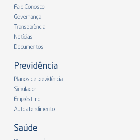
Fale Conosco
Governança
Transparência
Notícias
Documentos
Previdência
Planos de previdência
Simulador
Empréstimo
Autoatendimento
Saúde