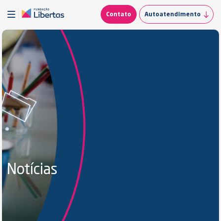
Contato
Autoatendimento
Notícias