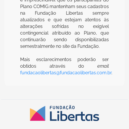
Plano COMIG mantenham seus cadastros
na Fundação Libertas sempre
atualizados e que estejam atentos às
alterações sofridas no exigível
contingencial atribuído ao Plano, que
continuarão sendo disponibilizadas
semestralmente no site da Fundação.
Mais esclarecimentos poderão ser
obtidos através do
email
fundacaolibertas@fundacaolibertas.com.br
.