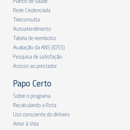
Planos de saúde
Rede Credenciada
Teleconsulta
Autoatendimento
Tabela de reembolso
Avaliação da ANS (IDSS)
Pesquisa de satisfação
Acesso ao prestador
Papo Certo
Sobre o programa
Recalculando a Rota
Uso consciente do dinheiro
Amor à Vida