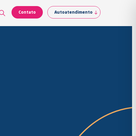
Contato
Autoatendimento