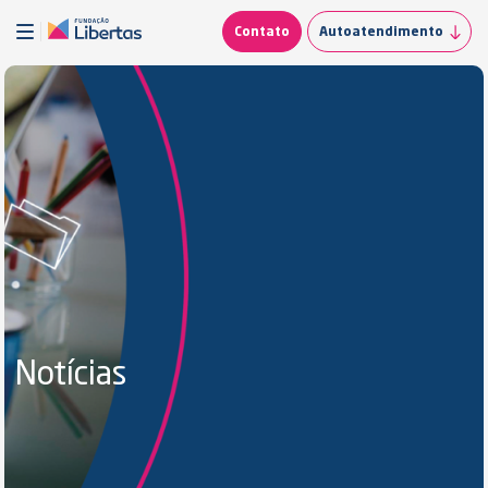
Contato
Autoatendimento
Notícias