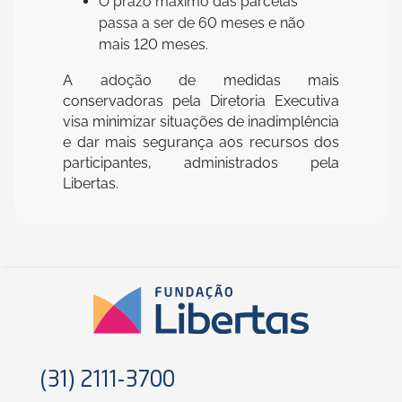
O prazo máximo das parcelas
passa a ser de 60 meses e não
mais 120 meses.
A adoção de medidas mais
conservadoras pela Diretoria Executiva
visa minimizar situações de inadimplência
e dar mais segurança aos recursos dos
participantes, administrados pela
Libertas.
(31) 2111-3700