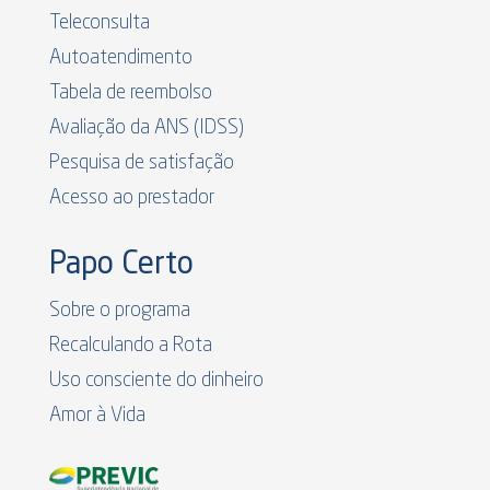
Teleconsulta
Autoatendimento
Tabela de reembolso
Avaliação da ANS (IDSS)
Pesquisa de satisfação
Acesso ao prestador
Papo Certo
Sobre o programa
Recalculando a Rota
Uso consciente do dinheiro
Amor à Vida