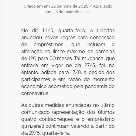
Criado em em: 25 de maio de 2020
/ Atualizado
em: 25 de maio de 2020
No dia 13/5, quarta-feira, a Libertas
anunciou novas regras para concessão
de empréstimos, que incluíam a
alteração no limite máximo de parcelas
de 120 para 60 meses. Tal mudança, que
entraria em vigor no dia 27/5, foi, no
entanto, adiada para 17/8, a pedido dos
participantes e em razão do momento
econômico acometido pela pandemia do
coronavírus.
As outras medidas anunciadas no último
comunicado (apresentação dos últimos
quatro contracheques e o empréstimo
quinzenal) continuam valendo a partir do
dia 27/5, quarta-feira.