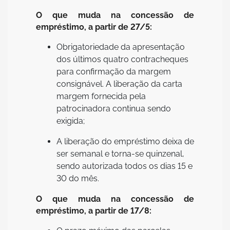
O que muda na concessão de
empréstimo, a partir de 27/5:
Obrigatoriedade da apresentação
dos últimos quatro contracheques
para confirmação da margem
consignável. A liberação da carta
margem fornecida pela
patrocinadora continua sendo
exigida;
A liberação do empréstimo deixa de
ser semanal e torna-se quinzenal,
sendo autorizada todos os dias 15 e
30 do mês.
O que muda na concessão de
empréstimo, a partir de 17/8: