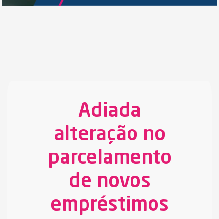
Adiada
alteração no
parcelamento
de novos
empréstimos