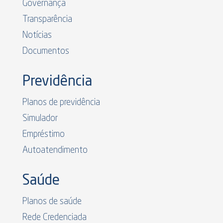
Governança
Transparência
Notícias
Documentos
Previdência
Planos de previdência
Simulador
Empréstimo
Autoatendimento
Saúde
Planos de saúde
Rede Credenciada