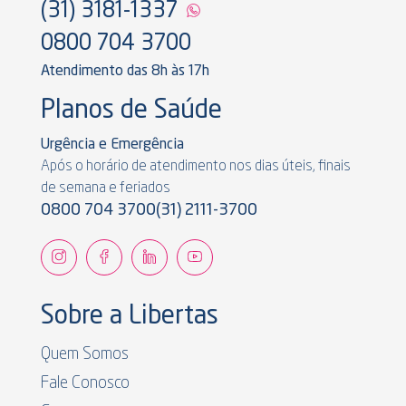
(31) 3181-1337
0800 704 3700
Atendimento das 8h às 17h
Planos de Saúde
Urgência e Emergência
Após o horário de atendimento nos dias úteis, finais
de semana e feriados
0800 704 3700
(31) 2111-3700
Sobre a Libertas
Quem Somos
Fale Conosco