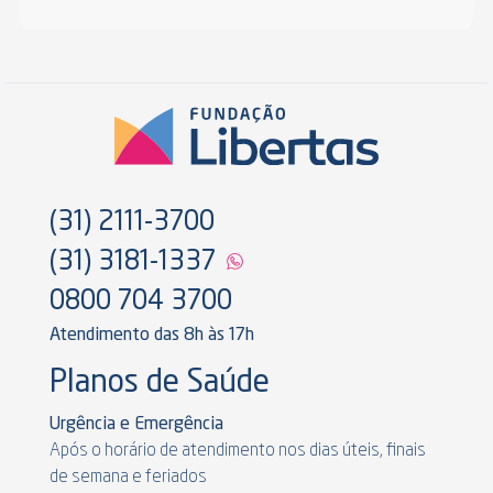
(31) 2111-3700
(31) 3181-1337
0800 704 3700
Atendimento das 8h às 17h
Planos de Saúde
Urgência e Emergência
Após o horário de atendimento nos dias úteis, finais
de semana e feriados