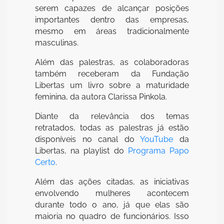
serem capazes de alcançar posições
importantes dentro das empresas,
mesmo em áreas tradicionalmente
masculinas.
Além das palestras, as colaboradoras
também receberam da Fundação
Libertas um livro sobre a maturidade
feminina, da autora Clarissa Pinkola.
Diante da relevância dos temas
retratados, todas as palestras já estão
disponíveis no canal do
YouTube
da
Libertas, na playlist do
Programa Papo
Certo
.
Além das ações citadas, as iniciativas
envolvendo mulheres acontecem
durante todo o ano, já que elas são
maioria no quadro de funcionários. Isso