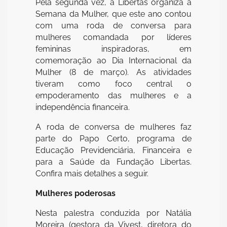
Pela segunda vez, a Libertas organiza a
Semana da Mulher, que este ano contou
com uma roda de conversa para
mulheres comandada por líderes
femininas inspiradoras, em
comemoração ao Dia Internacional da
Mulher (8 de março). As atividades
tiveram como foco central o
empoderamento das mulheres e a
independência financeira.
A roda de conversa de mulheres faz
parte do Papo Certo, programa de
Educação Previdenciária, Financeira e
para a Saúde da Fundação Libertas.
Confira mais detalhes a seguir.
Mulheres poderosas
Nesta palestra conduzida por Natália
Moreira (gestora da Vivest, diretora do