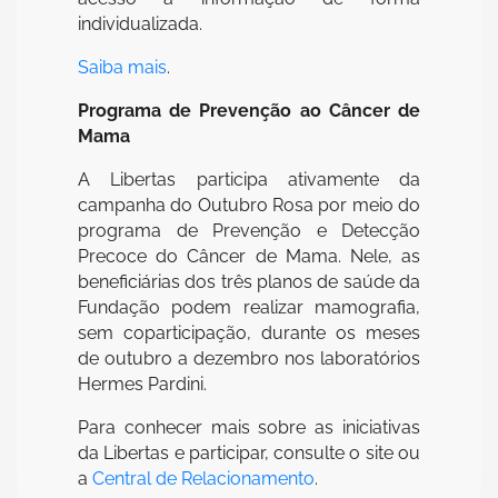
individualizada.
Saiba mais
.
Programa de Prevenção ao Câncer de
Mama
A Libertas participa ativamente da
campanha do Outubro Rosa por meio do
programa de Prevenção e Detecção
Precoce do Câncer de Mama. Nele, as
beneficiárias dos três planos de saúde da
Fundação podem realizar mamografia,
sem coparticipação, durante os meses
de outubro a dezembro nos laboratórios
Hermes Pardini.
Para conhecer mais sobre as iniciativas
da Libertas e participar, consulte o site ou
a
Central de Relacionamento
.