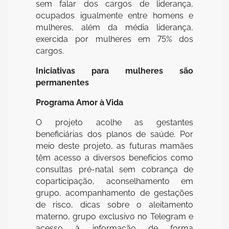
sem falar dos cargos de liderança,
ocupados igualmente entre homens e
mulheres, além da média liderança,
exercida por mulheres em 75% dos
cargos.
Iniciativas para mulheres são
permanentes
Programa Amor à Vida
O projeto acolhe as gestantes
beneficiárias dos planos de saúde. Por
meio deste projeto, as futuras mamães
têm acesso a diversos benefícios como
consultas pré-natal sem cobrança de
coparticipação, aconselhamento em
grupo, acompanhamento de gestações
de risco, dicas sobre o aleitamento
materno, grupo exclusivo no Telegram e
acesso à informação de forma