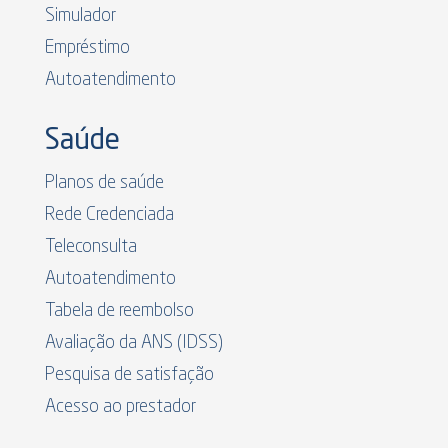
Simulador
Empréstimo
Autoatendimento
Saúde
Planos de saúde
Rede Credenciada
Teleconsulta
Autoatendimento
Tabela de reembolso
Avaliação da ANS (IDSS)
Pesquisa de satisfação
Acesso ao prestador