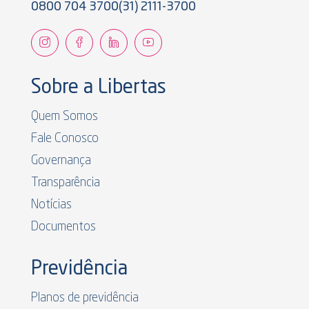
0800 704 3700
(31) 2111-3700
Sobre a Libertas
Quem Somos
Fale Conosco
Governança
Transparência
Notícias
Documentos
Previdência
Planos de previdência