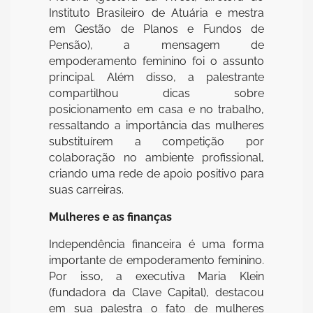
Instituto Brasileiro de Atuária e mestra
em Gestão de Planos e Fundos de
Pensão), a mensagem de
empoderamento feminino foi o assunto
principal. Além disso, a palestrante
compartilhou dicas sobre
posicionamento em casa e no trabalho,
ressaltando a importância das mulheres
substituírem a competição por
colaboração no ambiente profissional,
criando uma rede de apoio positivo para
suas carreiras.
Mulheres e as finanças
Independência financeira é uma forma
importante de empoderamento feminino.
Por isso, a executiva Maria Klein
(fundadora da Clave Capital), destacou
em sua palestra o fato de mulheres