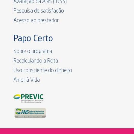
Avaliação da ANS (IDSS)
Pesquisa de satisfação
Acesso ao prestador
Papo Certo
Sobre o programa
Recalculando a Rota
Uso consciente do dinheiro
Amor à Vida