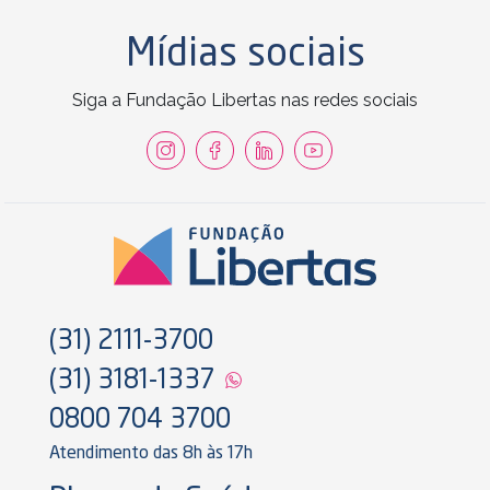
Mídias sociais
Siga a Fundação Libertas nas redes sociais
(31) 2111-3700
(31) 3181-1337
0800 704 3700
Atendimento das 8h às 17h