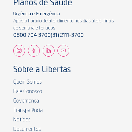
Planos de Saúde
Urgência e Emergência
Após o horário de atendimento nos dias úteis, finais
de semana e feriados
0800 704 3700
(31) 2111-3700
Sobre a Libertas
Quem Somos
Fale Conosco
Governança
Transparência
Notícias
Documentos