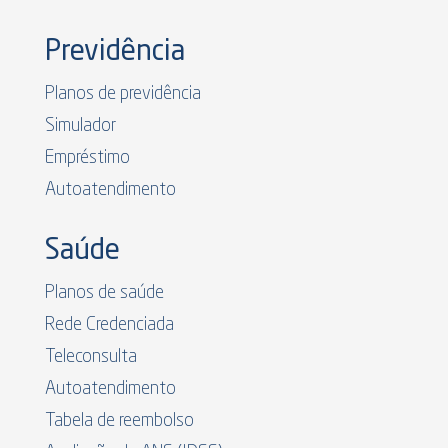
Previdência
Planos de previdência
Simulador
Empréstimo
Autoatendimento
Saúde
Planos de saúde
Rede Credenciada
Teleconsulta
Autoatendimento
Tabela de reembolso