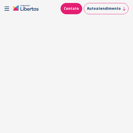
Contato
Autoatendimento