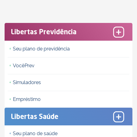
Libertas Previdência
Seu plano de previdência
VocêPrev
Simuladores
Empréstimo
Libertas Saúde
Seu plano de saúde