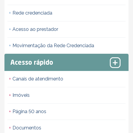
Rede credenciada
Acesso ao prestador
Movimentação da Rede Credenciada
Acesso rápido
Canais de atendimento
Imóveis
Página 50 anos
Documentos