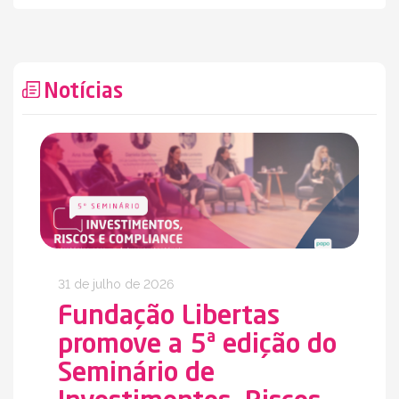
Notícias
31 de julho de 2026
Fundação Libertas
promove a 5ª edição do
Seminário de