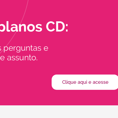
Clique aqui e acesse