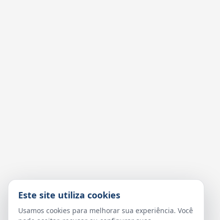
Este site utiliza cookies
Usamos cookies para melhorar sua experiência. Você