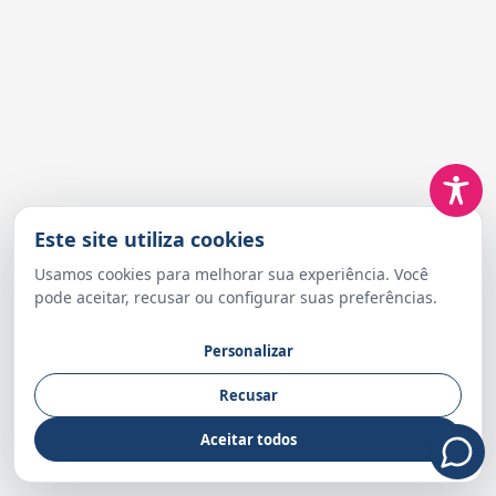
Este site utiliza cookies
Usamos cookies para melhorar sua experiência. Você
pode aceitar, recusar ou configurar suas preferências.
Personalizar
Recusar
Aceitar todos