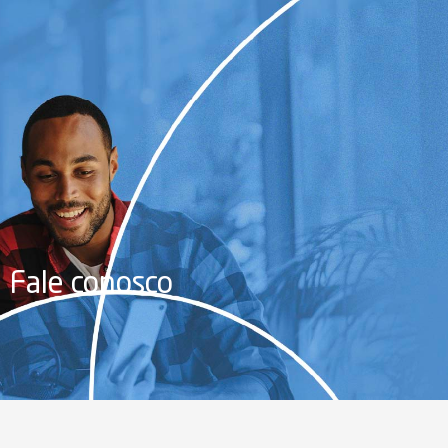
Fale conosco