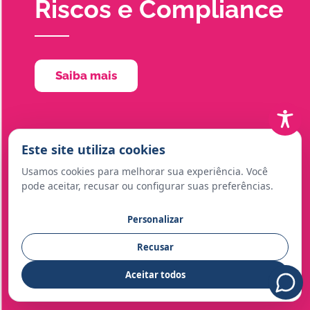
Riscos e Compliance
Saiba mais
Este site utiliza cookies
Usamos cookies para melhorar sua experiência. Você
pode aceitar, recusar ou configurar suas preferências.
Personalizar
Recusar
Aceitar todos