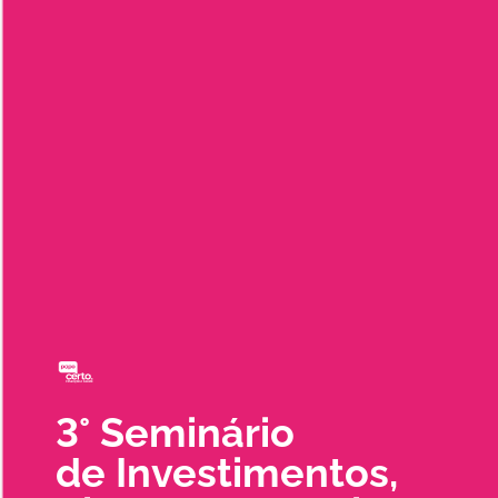
3° Seminário
de Investimentos,