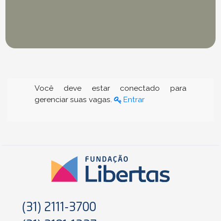
Você deve estar conectado para
gerenciar suas vagas.
Entrar
(31) 2111-3700