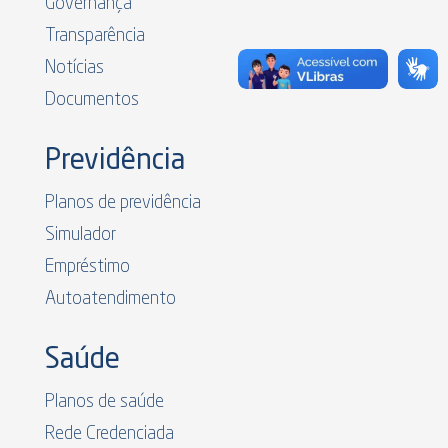
Governança
Transparência
Notícias
Documentos
Previdência
Planos de previdência
Simulador
Empréstimo
Autoatendimento
Saúde
Planos de saúde
Rede Credenciada