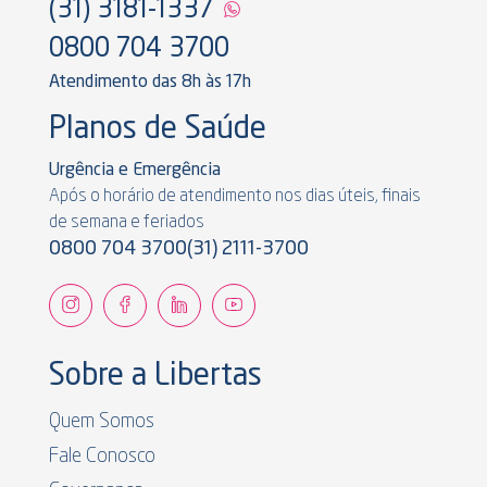
(31) 3181-1337
0800 704 3700
Atendimento das 8h às 17h
Planos de Saúde
Urgência e Emergência
Após o horário de atendimento nos dias úteis, finais
de semana e feriados
0800 704 3700
(31) 2111-3700
Sobre a Libertas
Quem Somos
Fale Conosco