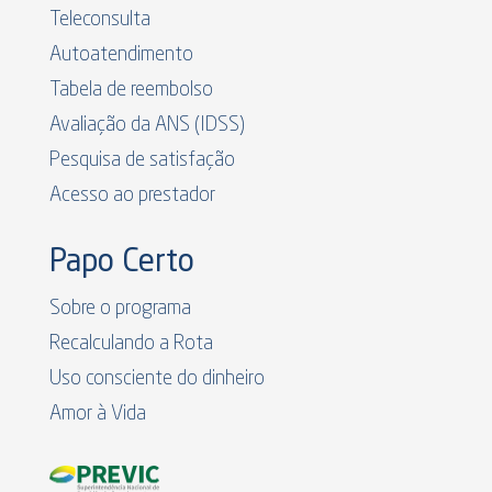
Teleconsulta
Autoatendimento
Tabela de reembolso
Avaliação da ANS (IDSS)
Pesquisa de satisfação
Acesso ao prestador
Papo Certo
Sobre o programa
Recalculando a Rota
Uso consciente do dinheiro
Amor à Vida