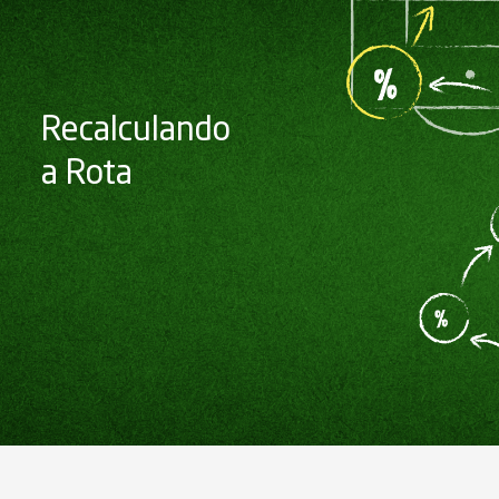
Recalculando
a Rota