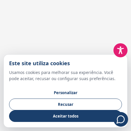
Este site utiliza cookies
Usamos cookies para melhorar sua experiência. Você
pode aceitar, recusar ou configurar suas preferências.
Personalizar
Recusar
Aceitar todos