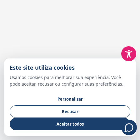
Este site utiliza cookies
Usamos cookies para melhorar sua experiência. Você
pode aceitar, recusar ou configurar suas preferências.
Personalizar
Recusar
Aceitar todos