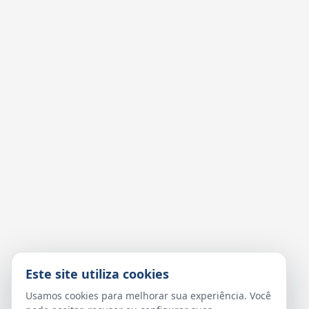
Este site utiliza cookies
Usamos cookies para melhorar sua experiência. Você