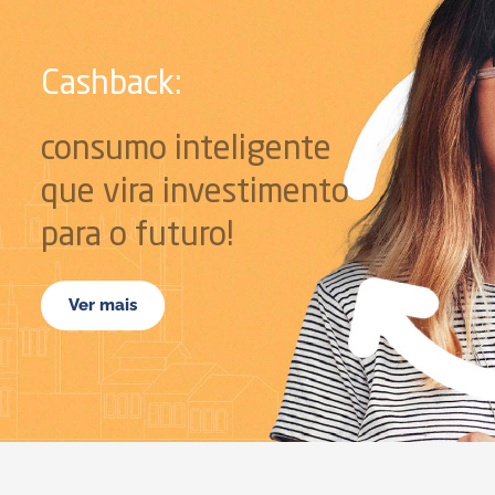
Cashback:
consumo inteligente
que vira investimento
para o futuro!
Ver mais