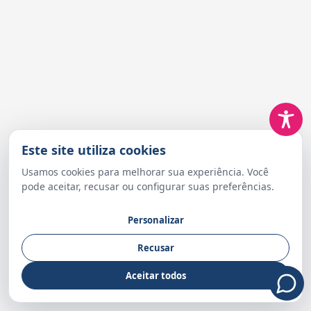
Este site utiliza cookies
Usamos cookies para melhorar sua experiência. Você
pode aceitar, recusar ou configurar suas preferências.
Personalizar
Recusar
Aceitar todos